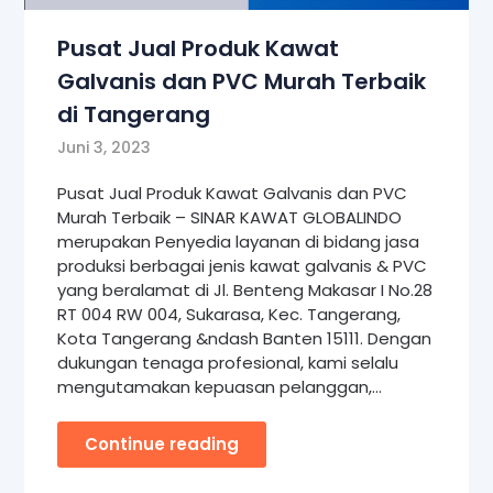
Pusat Jual Produk Kawat
Galvanis dan PVC Murah Terbaik
di Tangerang
Juni 3, 2023
Pusat Jual Produk Kawat Galvanis dan PVC
Murah Terbaik – SINAR KAWAT GLOBALINDO
merupakan Penyedia layanan di bidang jasa
produksi berbagai jenis kawat galvanis & PVC
yang beralamat di Jl. Benteng Makasar I No.28
RT 004 RW 004, Sukarasa, Kec. Tangerang,
Kota Tangerang &ndash Banten 15111. Dengan
dukungan tenaga profesional, kami selalu
mengutamakan kepuasan pelanggan,…
Continue reading