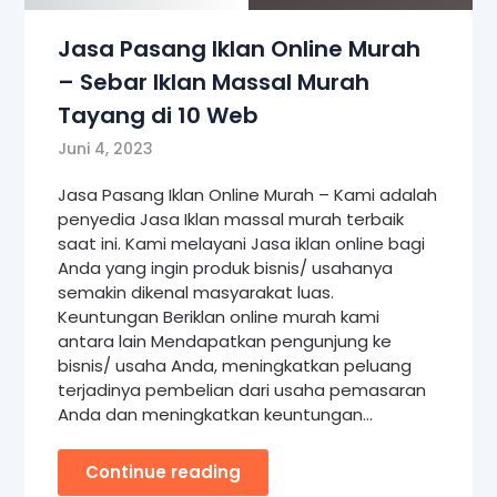
Jasa Pasang Iklan Online Murah
– Sebar Iklan Massal Murah
Tayang di 10 Web
Juni 4, 2023
Jasa Pasang Iklan Online Murah – Kami adalah
penyedia Jasa Iklan massal murah terbaik
saat ini. Kami melayani Jasa iklan online bagi
Anda yang ingin produk bisnis/ usahanya
semakin dikenal masyarakat luas.
Keuntungan Beriklan online murah kami
antara lain Mendapatkan pengunjung ke
bisnis/ usaha Anda, meningkatkan peluang
terjadinya pembelian dari usaha pemasaran
Anda dan meningkatkan keuntungan…
Continue reading